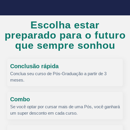
Escolha estar
preparado para o futuro
que sempre sonhou
Conclusão rápida
Conclua seu curso de Pós-Graduação a partir de 3
meses.
Combo
Se você optar por cursar mais de uma Pós, você ganhará
um super desconto em cada curso.