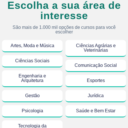
Escolha a sua área de
interesse
São mais de 1.000 mil opções de cursos para você
escolher
Artes, Moda e Música
Ciências Agrárias e
Veterinárias
Ciências Sociais
Comunicação Social
Engenharia e
Arquitetura
Esportes
Gestão
Jurídica
Psicologia
Saúde e Bem Estar
Tecnologia da