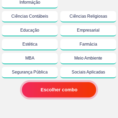
Informação
Ciências Contábeis
Ciências Religiosas
Educação
Empresarial
Estética
Farmácia
MBA
Meio Ambiente
Segurança Pública
Sociais Aplicadas
Escolher combo