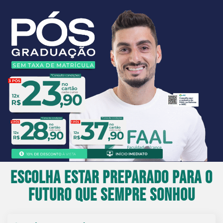
Escolha estar preparado para o
futuro que sempre sonhou