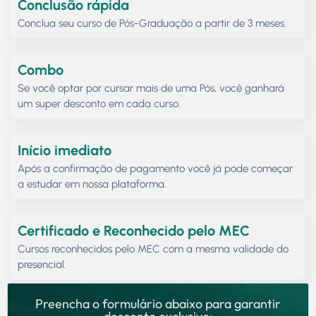
Conclusão rápida
Conclua seu curso de Pós-Graduação a partir de 3 meses.
Combo
Se você optar por cursar mais de uma Pós, você ganhará
um super desconto em cada curso.
Início imediato
Após a confirmação de pagamento você já pode começar
a estudar em nossa plataforma.
Certificado e Reconhecido pelo MEC
Cursos reconhecidos pelo MEC com a mesma validade do
presencial.
Preencha o formulário abaixo para garantir