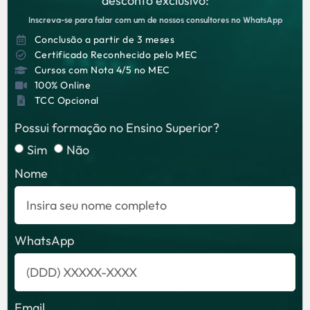
desconto exclusivo:
Inscreva-se para falar com um de nossos consultores no WhatsApp
Conclusão a partir de 3 meses
Certificado Reconhecido pelo MEC
Cursos com Nota 4/5 no MEC
100% Online
TCC Opcional
Possui formação no Ensino Superior?
Sim
Não
Nome
WhatsApp
Email