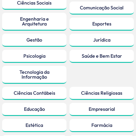
Ciências Sociais
Comunicação Social
Engenharia e
Arquitetura
Esportes
Gestão
Jurídica
Psicologia
Saúde e Bem Estar
Tecnologia da
Informação
Ciências Contábeis
Ciências Religiosas
Educação
Empresarial
Estética
Farmácia