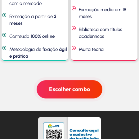
com o mercado
Formação média em 18
Formação a partir de
3
meses
meses
Biblioteca com títulos
Conteúdo
100% online
acadêmicos
Metodologia de fixação
ágil
Muita teoria
e prática
Escolher combo